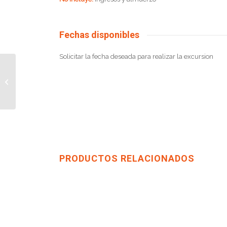
Fechas disponibles
Solicitar la fecha deseada para realizar la excursion
Brasil
PRODUCTOS RELACIONADOS