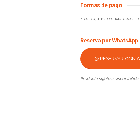
Formas de pago
Efectivo, transferencia, depósito 
Reserva por WhatsApp
RESERVAR CON A
Producto sujeto a disponibilid