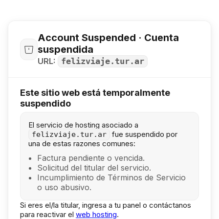
Account Suspended · Cuenta
suspendida
URL:
felizviaje.tur.ar
Este sitio web está temporalmente
suspendido
El servicio de hosting asociado a
fue suspendido por
felizviaje.tur.ar
una de estas razones comunes:
Factura pendiente o vencida.
Solicitud del titular del servicio.
Incumplimiento de Términos de Servicio
o uso abusivo.
Si eres el/la titular, ingresa a tu panel o contáctanos
para reactivar el
web hosting
.