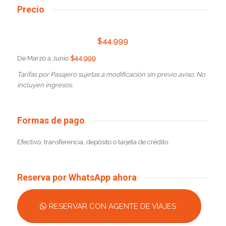
Precio
$
44.999
De Marzo a Junio
$44.999
Tarifas por Pasajero sujetas a modificación sin previo aviso. No
incluyen ingresos.
Formas de pago
Efectivo, transferencia, depósito o tarjeta de crédito.
Reserva por WhatsApp ahora
RESERVAR CON AGENTE DE VIAJES