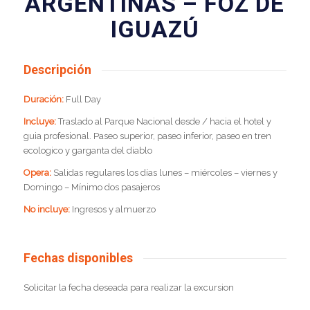
ARGENTINAS – FOZ DE
IGUAZÚ
Descripción
Duración:
Full Day
Incluye:
Traslado al Parque Nacional desde / hacia el hotel y
guia profesional. Paseo superior, paseo inferior, paseo en tren
ecologico y garganta del diablo
Opera:
Salidas regulares los días lunes – miércoles – viernes y
Domingo – Mínimo dos pasajeros
No incluye:
Ingresos y almuerzo
Fechas disponibles
Solicitar la fecha deseada para realizar la excursion