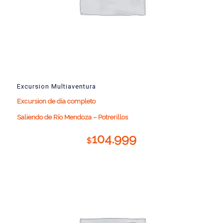
Excursion Multiaventura
Excursion de dia completo
Saliendo de Río Mendoza – Potrerillos
104.999
$