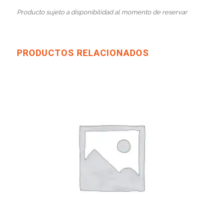
Producto sujeto a disponibilidad al momento de reservar
PRODUCTOS RELACIONADOS