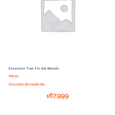
Excursion Tren Fin del Mundo
Marzo
Excursion de medio dia
67.999
$