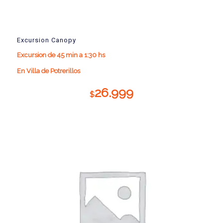
Excursion Canopy
Excursion de 45 min a 1:30 hs
En Villa de Potrerillos
26.999
$