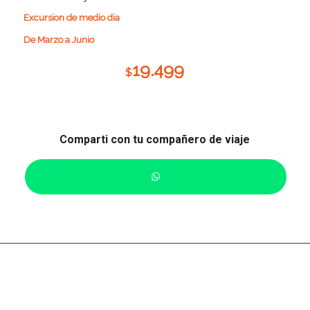
Excursion de medio dia
De Marzo a Junio
19.499
$
Comparti con tu compañero de viaje