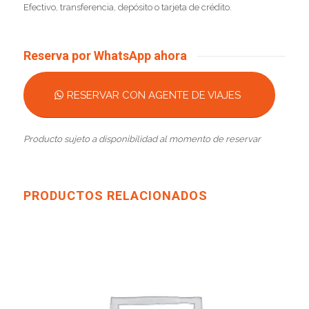
Efectivo, transferencia, depósito o tarjeta de crédito.
Reserva por WhatsApp ahora
RESERVAR CON AGENTE DE VIAJES
Producto sujeto a disponibilidad al momento de reservar
PRODUCTOS RELACIONADOS