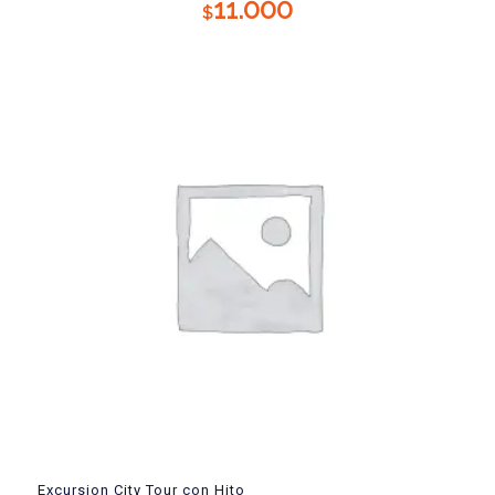
11.000
$
Excursion City Tour con Hito