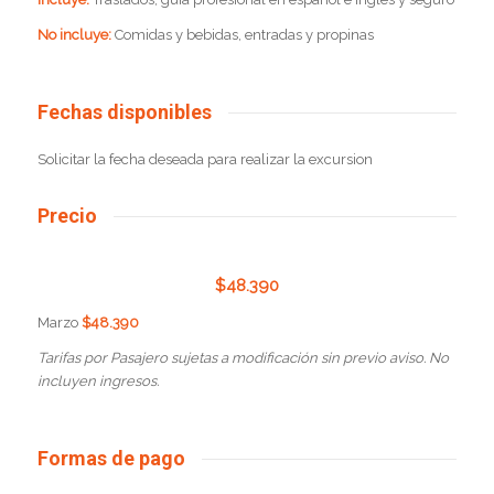
No
incluye:
Comidas y bebidas, entradas y propinas
Fechas disponibles
Solicitar la fecha deseada para realizar la excursion
Precio
$
48.390
Marzo
$48.390
Tarifas por Pasajero sujetas a modificación sin previo aviso. No
incluyen ingresos.
Formas de pago