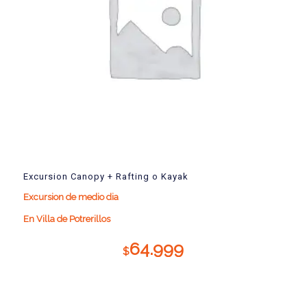
Excursion Canopy + Rafting o Kayak
Excursion de medio dia
En Villa de Potrerillos
64.999
$