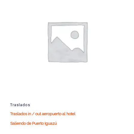
Traslados
Traslados in / out aeropuerto al hotel
Saliendo de Puerto Iguazú