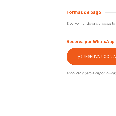
Formas de pago
Efectivo, transferencia, depósito 
Reserva por WhatsApp
RESERVAR CON A
Producto sujeto a disponibilid