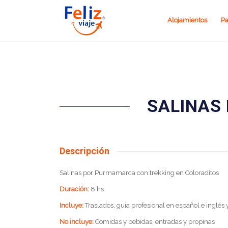
Alojamientos
Pa
SALINAS
Descripción
Salinas por Purmamarca con trekking en Coloraditos
Duración:
8 hs
Incluye:
Traslados, guía profesional en español e inglés 
No
incluye:
Comidas y bebidas, entradas y propinas