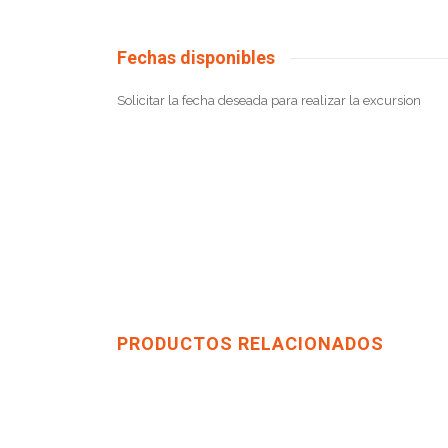
Fechas disponibles
Solicitar la fecha deseada para realizar la excursion
PRODUCTOS RELACIONADOS