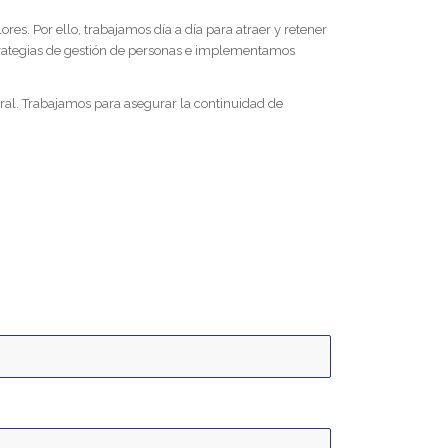
. Por ello, trabajamos día a día para atraer y retener
strategias de gestión de personas e implementamos
al. Trabajamos para asegurar la continuidad de