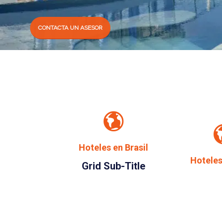
CONTACTA UN ASESOR
Hoteles en Brasil
Hoteles
Grid Sub-Title