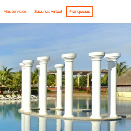
Mas servicios
Sucursal Virtual
Franquicias