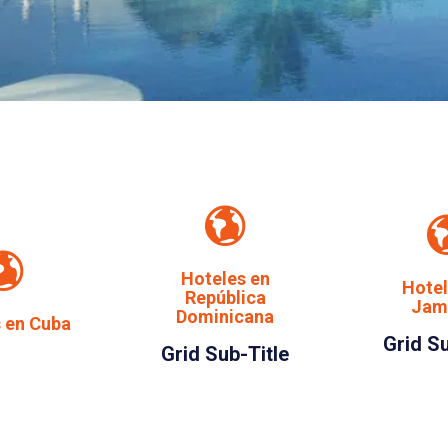
Hoteles en
Hotel
República
Jam
Dominicana
 en Cuba
Grid Su
Grid Sub-Title