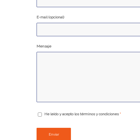
E-mail (opcional)
Mensaje
He leído y acepto los términos y condiciones
*