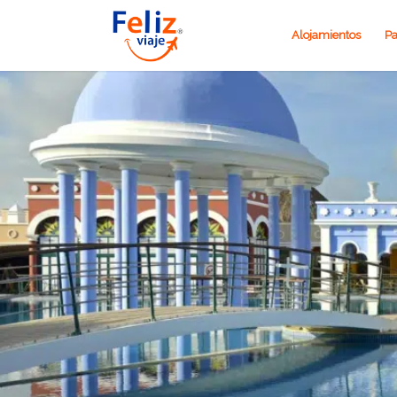
Alojamientos
Pa