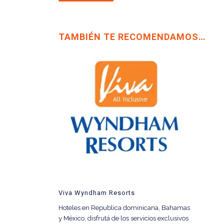
TAMBIÉN TE RECOMENDAMOS…
Viva Wyndham Resorts
Hoteles en Republica dominicana, Bahamas
y México, disfrutá de los servicios exclusivos