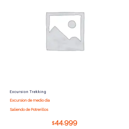
Excursion Trekking
Excursion de medio dia
Saliendo de Potrerillos
44.999
$