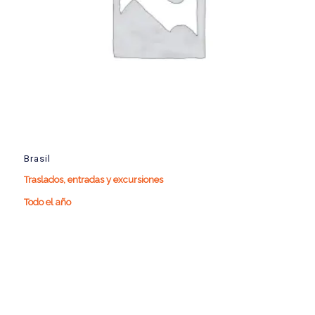
Brasil
Traslados, entradas y excursiones
Todo el año