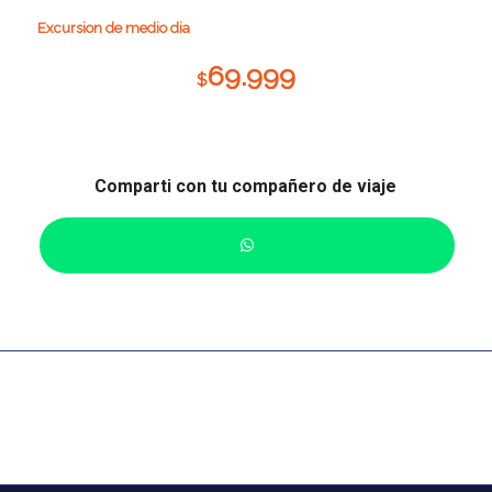
Excursion de medio dia
69.999
$
Comparti con tu compañero de viaje