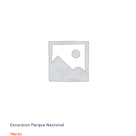
Excursion Parque Nacional
Marzo