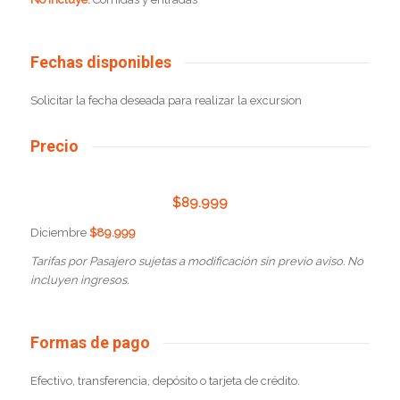
Fechas disponibles
Solicitar la fecha deseada para realizar la excursion
Precio
$
89.999
Diciembre
$89.999
Tarifas por Pasajero sujetas a modificación sin previo aviso. No
incluyen ingresos.
Formas de pago
Efectivo, transferencia, depósito o tarjeta de crédito.