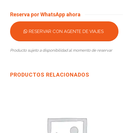
Reserva por WhatsApp ahora
RESERVAR CON AGENTE DE VIAJES
Producto sujeto a disponibilidad al momento de reservar
PRODUCTOS RELACIONADOS