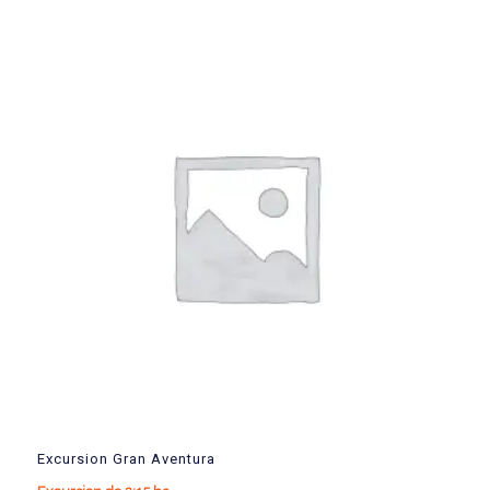
Excursion Gran Aventura