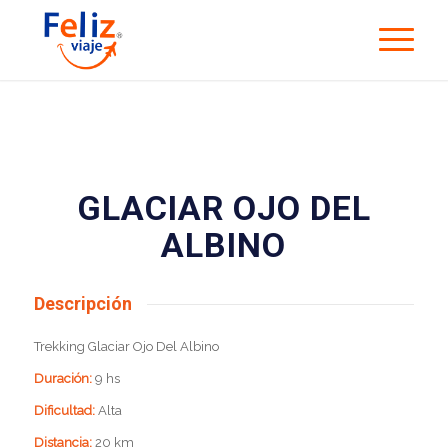
GLACIAR OJO DEL
ALBINO
Descripción
Trekking Glaciar Ojo Del Albino
Duración:
9 hs
Dificultad:
Alta
Distancia:
20 km