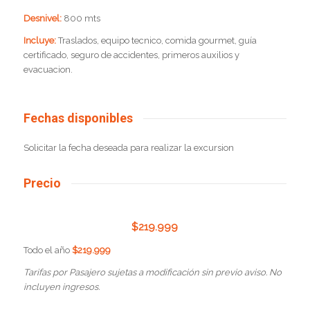
Desnivel:
800 mts
Incluye:
Traslados, equipo tecnico, comida gourmet, guía
certificado, seguro de accidentes, primeros auxilios y
evacuacion.
Fechas disponibles
Solicitar la fecha deseada para realizar la excursion
Precio
$
219.999
Todo el año
$219.999
Tarifas por Pasajero sujetas a modificación sin previo aviso. No
incluyen ingresos.