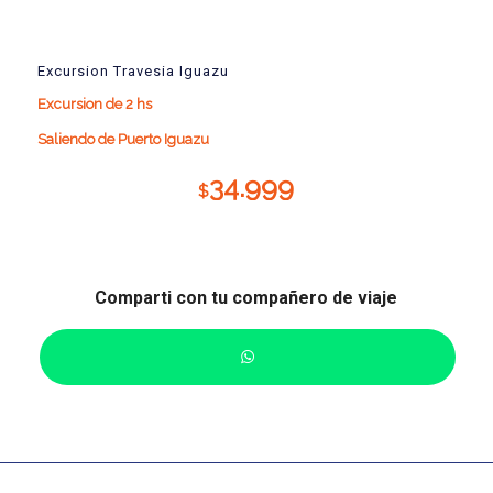
Excursion Travesia Iguazu
Excursion de 2 hs
Saliendo de Puerto Iguazu
34.999
$
Comparti con tu compañero de viaje