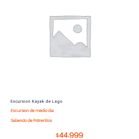
Excursion Kayak de Lago
Excursion de medio dia
Saliendo de Potrerillos
44.999
$