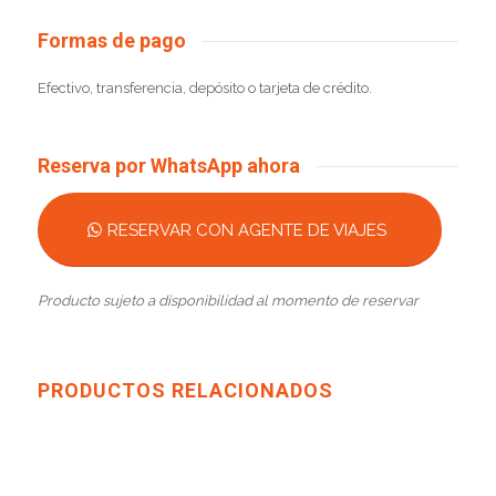
Formas de pago
Efectivo, transferencia, depósito o tarjeta de crédito.
Reserva por WhatsApp ahora
RESERVAR CON AGENTE DE VIAJES
Producto sujeto a disponibilidad al momento de reservar
PRODUCTOS RELACIONADOS