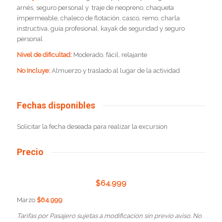
arnés, seguro personal y traje de neopreno, chaqueta
impermeable, chaleco de flotación, casco, remo, charla
instructiva, guía profesional, kayak de seguridad y seguro
personal
Nivel de dificultad:
Moderado, fácil, relajante
No Incluye:
Almuerzo y traslado al lugar de la actividad
Fechas disponibles
Solicitar la fecha deseada para realizar la excursion
Precio
$
64.999
Marzo
$64.999
Tarifas por Pasajero sujetas a modificación sin previo aviso. No