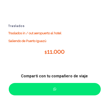
Traslados
Traslados in / out aeropuerto al hotel
Saliendo de Puerto Iguazú
11.000
$
Comparti con tu compañero de viaje