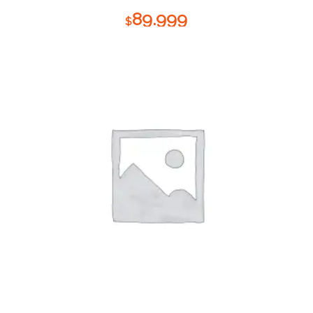
89.999
$