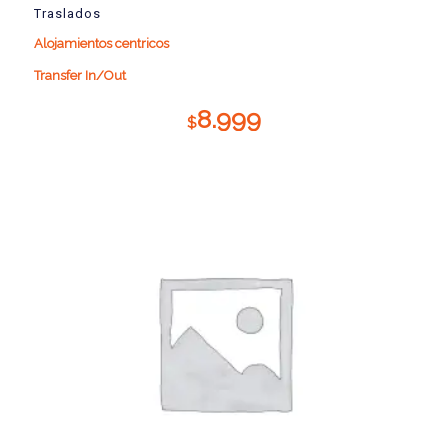
Traslados
Alojamientos centricos
Transfer In/Out
8.999
$