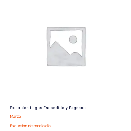
Excursion Lagos Escondido y Fagnano
Marzo
Excursion de medio dia