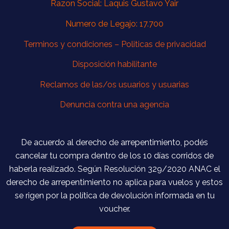
Razon Social: Laquis Gustavo Yair
Numero de Legajo: 17.700
Terminos y condiciones –
Politicas de privacidad
Disposición habilitante
Reclamos de las/os usuarios y usuarias
Denuncia contra una agencia
De acuerdo al derecho de arrepentimiento, podés
cancelar tu compra dentro de los 10 días corridos de
haberla realizado. Según Resolución 329/2020 ANAC el
derecho de arrepentimiento no aplica para vuelos y estos
se rigen por la política de devolución informada en tu
voucher.