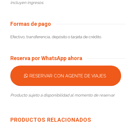
incluyen ingresos.
Formas de pago
Efectivo, transferencia, depósito o tarjeta de crédito.
Reserva por WhatsApp ahora
RESERVAR CON AGENTE DE VIAJES
Producto sujeto a disponibilidad al momento de reservar
PRODUCTOS RELACIONADOS