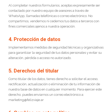
Al completar nuestros formularios, aceptas expresamente ser
contactado por nuestro equipo de asesores a través de
WhatsApp, llamadas telefónicas o correo electrónico. No
compartimos, vendemos ni cedemos tus datos a terceros con
fines comerciales ajenos a nuestra operación.
4. Protección de datos
Implementamos medidas de seguridad técnicas y organizativas
para garantizar la seguridad de tus datos personales y evitar su
alteración, pérdida o acceso no autorizado.
5. Derechos del titular
Como titular de los datos, tienes derecho a solicitar el acceso,
rectificación, actualización o eliminación de tu información de
nuestra base de datos en cualquier momento. Para ejercer este
derecho, puedes enviarnos un correo electrónico a:
marketing@felizviaje.ar