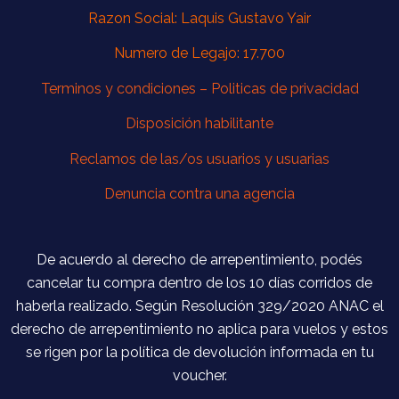
Razon Social: Laquis Gustavo Yair
Numero de Legajo: 17.700
Terminos y condiciones –
Politicas de privacidad
Disposición habilitante
Reclamos de las/os usuarios y usuarias
Denuncia contra una agencia
De acuerdo al derecho de arrepentimiento, podés
cancelar tu compra dentro de los 10 días corridos de
haberla realizado. Según Resolución 329/2020 ANAC el
derecho de arrepentimiento no aplica para vuelos y estos
se rigen por la política de devolución informada en tu
voucher.