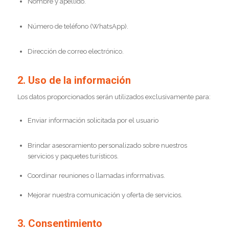
Nombre y apellido.
Número de teléfono (WhatsApp).
Dirección de correo electrónico.
2. Uso de la información
Los datos proporcionados serán utilizados exclusivamente para:
Enviar información solicitada por el usuario
Brindar asesoramiento personalizado sobre nuestros
servicios y paquetes turísticos.
Coordinar reuniones o llamadas informativas.
Mejorar nuestra comunicación y oferta de servicios.
3. Consentimiento