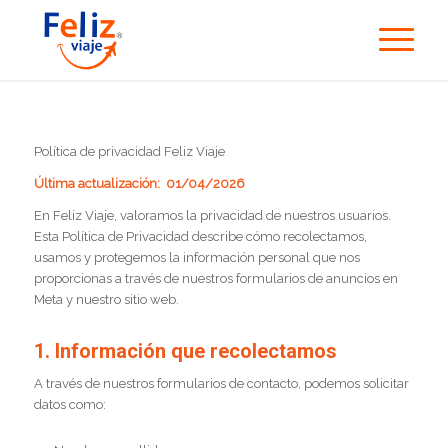
Política de privacidad Feliz Viaje
Última actualización: 01/04/2026
En Feliz Viaje, valoramos la privacidad de nuestros usuarios.
Esta Política de Privacidad describe cómo recolectamos,
usamos y protegemos la información personal que nos
proporcionas a través de nuestros formularios de anuncios en
Meta y nuestro sitio web.
1. Información que recolectamos
A través de nuestros formularios de contacto, podemos solicitar
datos como: