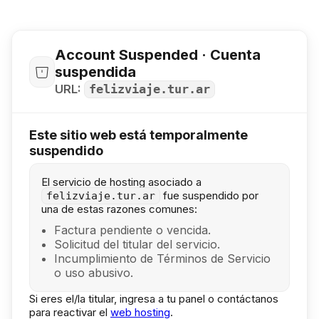
Account Suspended · Cuenta
suspendida
URL:
felizviaje.tur.ar
Este sitio web está temporalmente
suspendido
El servicio de hosting asociado a
fue suspendido por
felizviaje.tur.ar
una de estas razones comunes:
Factura pendiente o vencida.
Solicitud del titular del servicio.
Incumplimiento de Términos de Servicio
o uso abusivo.
Si eres el/la titular, ingresa a tu panel o contáctanos
para reactivar el
web hosting
.