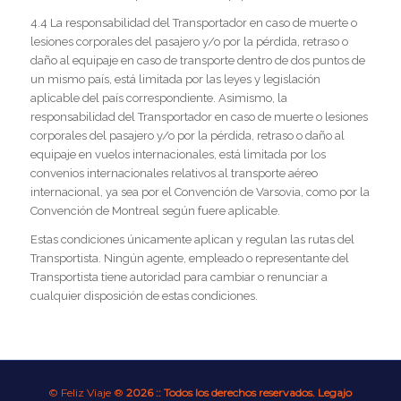
4.4 La responsabilidad del Transportador en caso de muerte o
lesiones corporales del pasajero y/o por la pérdida, retraso o
daño al equipaje en caso de transporte dentro de dos puntos de
un mismo país, está limitada por las leyes y legislación
aplicable del país correspondiente. Asimismo, la
responsabilidad del Transportador en caso de muerte o lesiones
corporales del pasajero y/o por la pérdida, retraso o daño al
equipaje en vuelos internacionales, está limitada por los
convenios internacionales relativos al transporte aéreo
internacional, ya sea por el Convención de Varsovia, como por la
Convención de Montreal según fuere aplicable.
Estas condiciones únicamente aplican y regulan las rutas del
Transportista. Ningún agente, empleado o representante del
Transportista tiene autoridad para cambiar o renunciar a
cualquier disposición de estas condiciones.
© Feliz Viaje ®
2026 :: Todos los derechos reservados. Legajo