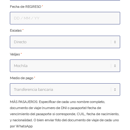
Fecha de REGRESO
*
Escalas
*
Valijas
*
Medio de pago
*
MÁS PASAJEROS: Especificar de cada uno nombre completo,
documento de viaje (numero de DNI o pasaporte) fecha de
vencimiento del pasaporte si corresponde, CUIL, fecha de nacimiento,
y nacionalidad. O bien enviar foto del documento de viaje de cada uno
por WhatsApp