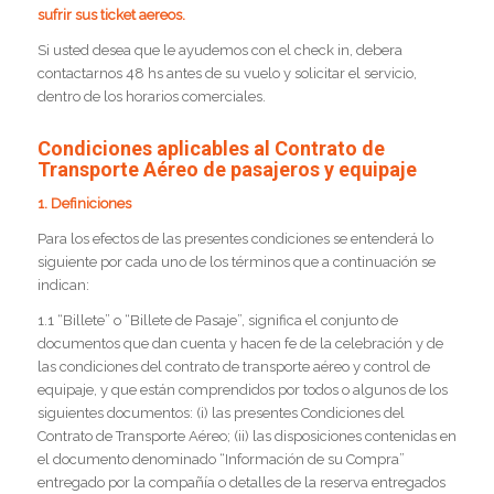
sufrir sus ticket aereos.
Si usted desea que le ayudemos con el check in, debera
contactarnos 48 hs antes de su vuelo y solicitar el servicio,
dentro de los horarios comerciales.
Condiciones aplicables al Contrato de
Transporte Aéreo de pasajeros y equipaje
1. Definiciones
Para los efectos de las presentes condiciones se entenderá lo
siguiente por cada uno de los términos que a continuación se
indican:
1.1 “Billete” o “Billete de Pasaje”, significa el conjunto de
documentos que dan cuenta y hacen fe de la celebración y de
las condiciones del contrato de transporte aéreo y control de
equipaje, y que están comprendidos por todos o algunos de los
siguientes documentos: (i) las presentes Condiciones del
Contrato de Transporte Aéreo; (ii) las disposiciones contenidas en
el documento denominado “Información de su Compra”
entregado por la compañía o detalles de la reserva entregados