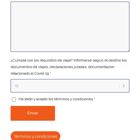
¿Cumple con los requisitos de viaje? Informarse segun el destino los
documentos de viajes, declaraciones juradas, documentacion
relacionado al Covid-19
*
He leído y acepto los términos y condiciones
*
Términos y condiciones