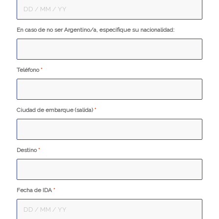
En caso de no ser Argentino/a, especifique su nacionalidad:
Teléfono
*
Ciudad de embarque (salida)
*
Destino
*
Fecha de IDA
*