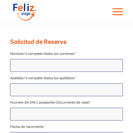
Solicitud de Reserva
Nombre/s completo (todos los nombres)
*
Apellido/s completo (todos los apellidos)
*
Numero de DNI o pasaporte (Documento de viaje)
*
Fecha de nacimiento
*