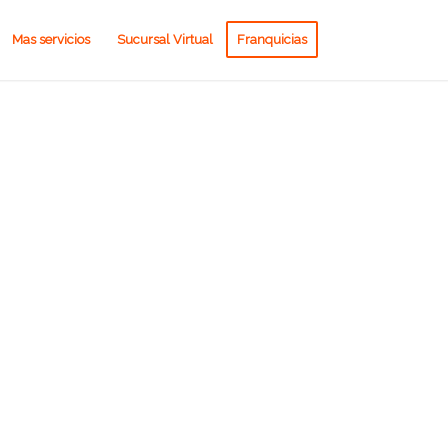
Mas servicios
Sucursal Virtual
Franquicias