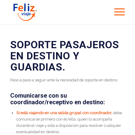
SOPORTE PASAJEROS
EN DESTINO Y
GUARDIAS.
Paso a paso a seguir ante la necesidad de soporte en destino:
Comunicarse con su
coordinador/receptivo en destino:
Si está viajando en una salida grupal con coordinador,
debe
comunicarse primero con él/ella, quien lo acompaña
durante el viaje y está a disposición para resolver cualquier
eventualidad en destino.