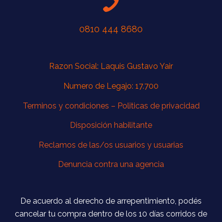
0810 444 8680
Razon Social: Laquis Gustavo Yair
Numero de Legajo: 17.700
Terminos y condiciones –
Politicas de privacidad
Disposición habilitante
Reclamos de las/os usuarios y usuarias
Denuncia contra una agencia
De acuerdo al derecho de arrepentimiento, podés
cancelar tu compra dentro de los 10 días corridos de