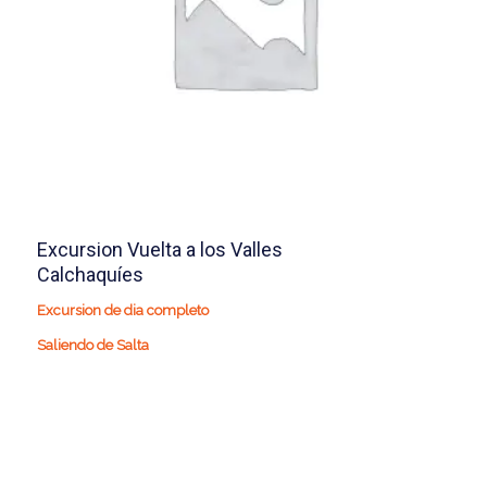
Excursion Vuelta a los Valles
Calchaquíes
Excursion de dia completo
Saliendo de Salta
195.490
$