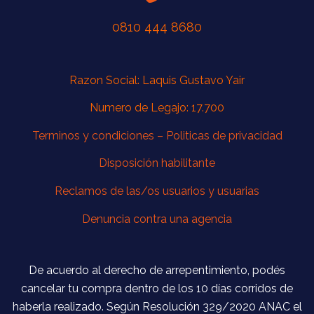
0810 444 8680
Razon Social: Laquis Gustavo Yair
Numero de Legajo: 17.700
Terminos y condiciones –
Politicas de privacidad
Disposición habilitante
Reclamos de las/os usuarios y usuarias
Denuncia contra una agencia
De acuerdo al derecho de arrepentimiento, podés
cancelar tu compra dentro de los 10 días corridos de
haberla realizado. Según Resolución 329/2020 ANAC el