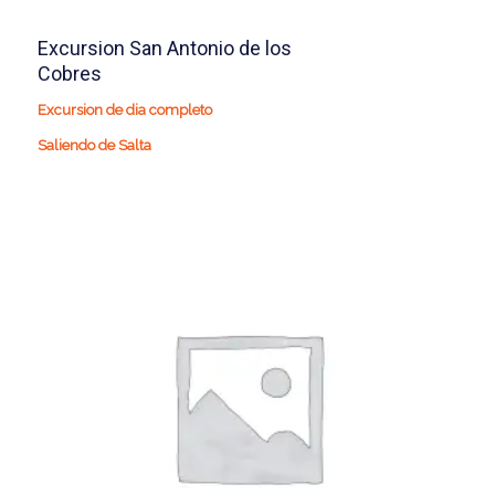
Excursion San Antonio de los
Cobres
Excursion de dia completo
Saliendo de Salta
57.590
$