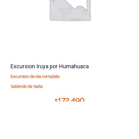
Excursion Iruya por Humahuaca
Excursion de dia completo
Saliendo de Salta
172.490
$