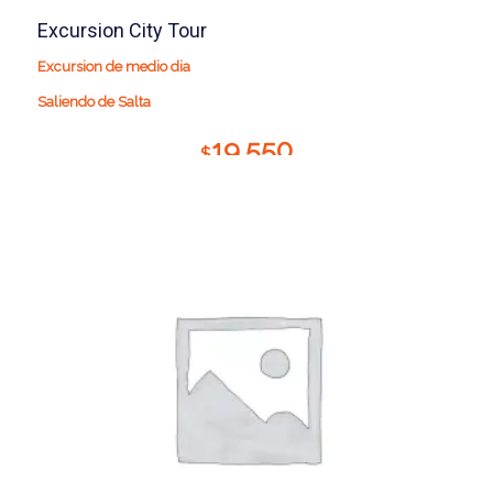
Excursion City Tour
Excursion de medio dia
Saliendo de Salta
19.550
$