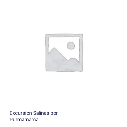
Excursion Salinas por
Purmamarca