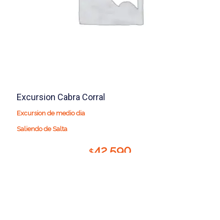
Excursion Cabra Corral
Excursion de medio dia
Saliendo de Salta
42.590
$