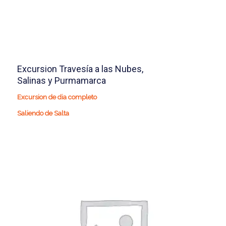
Excursion Travesía a las Nubes,
Salinas y Purmamarca
Excursion de dia completo
Saliendo de Salta
224.250
$