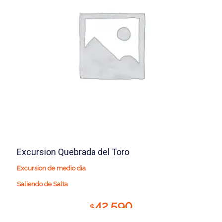
Excursion Quebrada del Toro
Excursion de medio dia
Saliendo de Salta
42.590
$