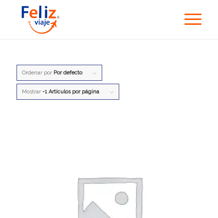
Ordenar por
Por defecto
Mostrar
-1 Artículos por página