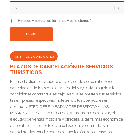
He leído y acepto los términos y condiciones
*
Términos y condiciones
PLAZOS DE CANCELACIÓN DE SERVICIOS
TURISTICOS
Estimado cliente considere que el pedido de reembolso o
cancelacion de los servicios antes del viaje estará sujeto a las
condiciones contractuales bajo las cuales presten sus servicios
las empresas respectivas, hoteles y/o los operadores en
destino. USTED DEBE INFORMARSE RESEPCTO A LAS
MISMAS ANTES DE LA COMPRA. Al momento de cotizar, el
ejecutivo de ventas mostrará y ofrecerá la tarifa más económica
disponible al momento de la cotización encontrada, sin
considerar las condiciones de cancelación de los mismos,