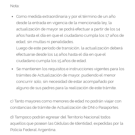
Nota:
Como medida extraordinaria y por el término de un año
desde la entrada en vigencia de la mencionada ley, la
actualización de mayor se podrá efectuar a partir de los 14
años hasta el día en que el ciudadano cumpla los 17 años de
edad, sin multas ni penalidades.
Luego de este período de transición, la actualización deberá
efectuarse desde los 14 años hasta el día en que el
ciudadano cumpla los 15 años de edad.
Se mantienen los requisitos e instrucciones vigentes para los
trámites de Actualización de mayor, pudiendo el menor
concurrir solo, sin necesidad de estar acompañado por
alguno de sus padres para la realización de este trámite.
c) Tanto mayores como menores de edad no podrán viajar con
constancias de trámite de Actualización de DNI o Pasaportes.
d) Tampoco podrán egresar del Territorio Nacional todos
aquellos que posean las Cédulas de Identidad, expedidas por la
Policía Federal Argentina.