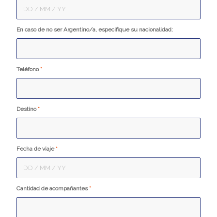
En caso de no ser Argentino/a, especifique su nacionalidad:
Teléfono
*
Destino
*
Fecha de viaje
*
Cantidad de acompañantes
*