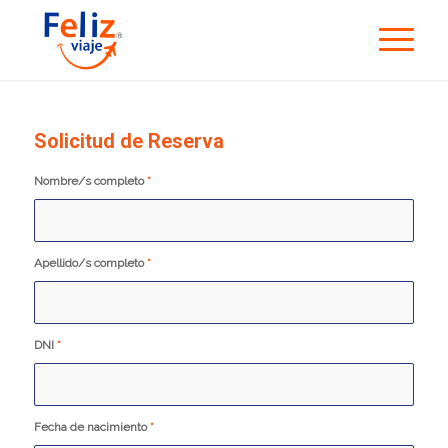
Solicitud de Reserva
Nombre/s completo
*
Apellido/s completo
*
DNI
*
Fecha de nacimiento
*