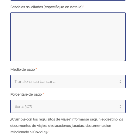
Servicios solicitados (especifique en detalle)
*
Medio de pago
*
Porcentaje de pago
*
¿Cumple con los requisitos de viaje? Informarse segun el destino los
documentos de viajes, declaraciones juradas, documentacion
relacionado al Covid-19
*