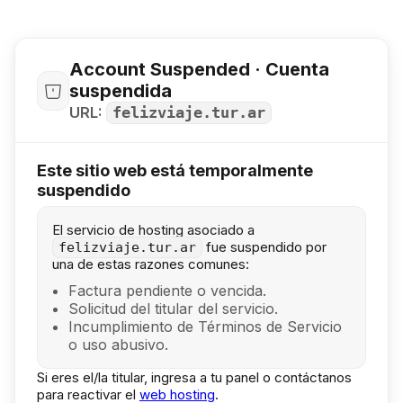
Account Suspended · Cuenta
suspendida
URL:
felizviaje.tur.ar
Este sitio web está temporalmente
suspendido
El servicio de hosting asociado a
fue suspendido por
felizviaje.tur.ar
una de estas razones comunes:
Factura pendiente o vencida.
Solicitud del titular del servicio.
Incumplimiento de Términos de Servicio
o uso abusivo.
Si eres el/la titular, ingresa a tu panel o contáctanos
para reactivar el
web hosting
.